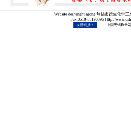
Website deshenghuagong 無錫市徳生
Fax:0510-85190396 Http://www.ds
友情链接：
中国无锡质量