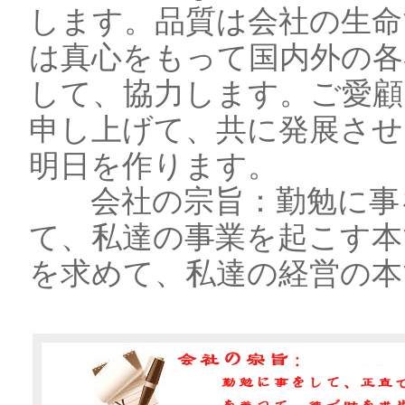
します。品質は会社の生命
は真心をもって国内外の各
して、協力します。ご愛顧
申し上げて、共に発展させ
明日を作ります。
会社の宗旨：勤勉に事
て、私達の事業を起こす本
を求めて、私達の経営の本