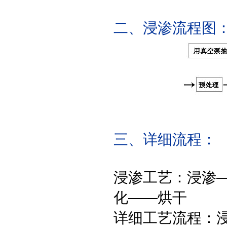
二、浸渗流程图
三、详细流程：
浸渗工艺：浸渗—
化——烘干
详细工艺流程：