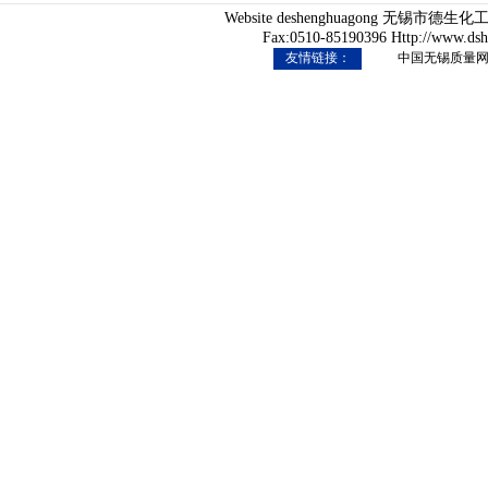
Website deshenghuagong 无锡市
Fax:0510-85190396 Http://www.ds
友情链接：
中国无锡质量